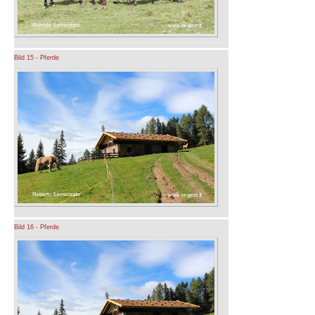
Bild 15 - Pferde
Bild 16 - Pferde