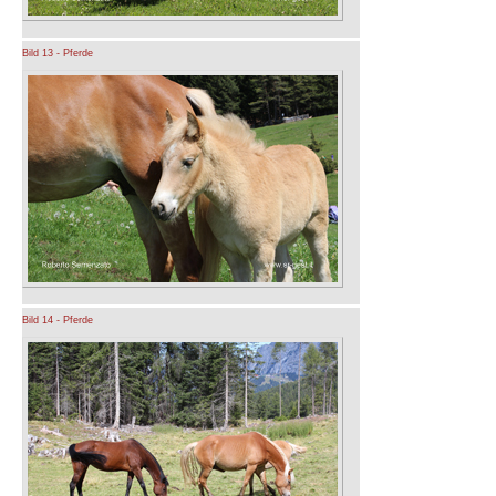
Bild 13 - Pferde
Bild 14 - Pferde