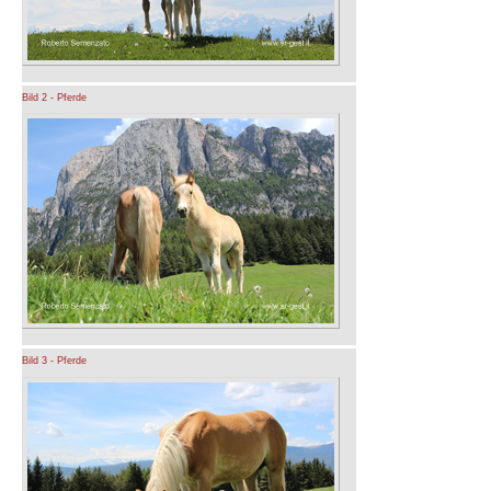
Bild 2 - Pferde
Bild 3 - Pferde