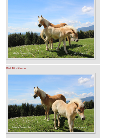
Bild 10 - Pferde