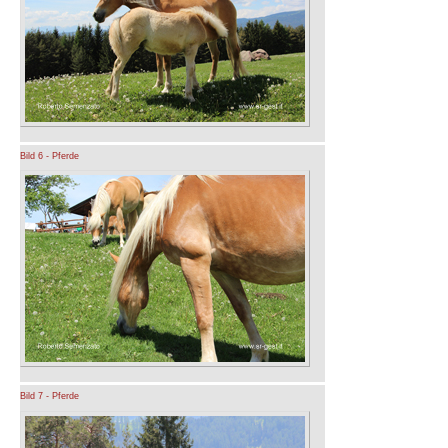
Bild 6 - Pferde
Bild 7 - Pferde