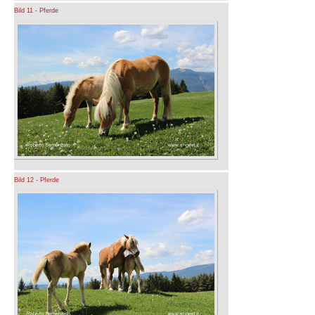
Bild 11 - Pferde
Bild 12 - Pferde