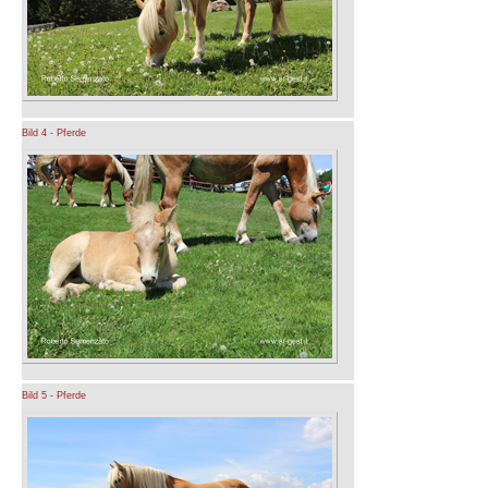
Bild 4 - Pferde
Bild 5 - Pferde