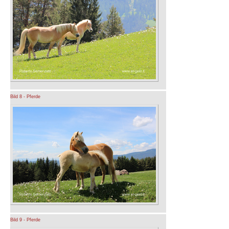
Bild 8 - Pferde
Bild 9 - Pferde