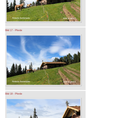
Bild 17 - Pferde
Bild 18 - Pferde