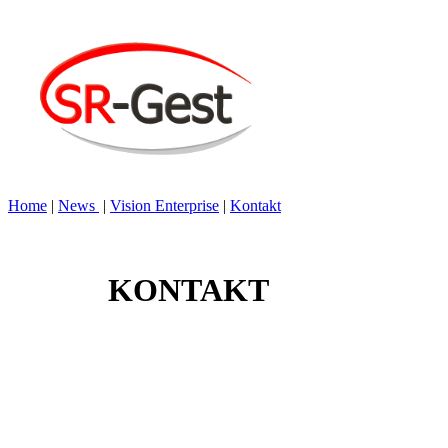
Home
|
News
|
Vision Enterprise
|
Kontakt
KONTAKT