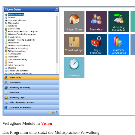
Verfügbare Module in
Vision
Das Programm unterstützt die Multisprachen-Verwaltung.