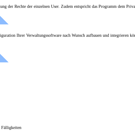
ltung der Rechte der einzelnen User. Zudem entspricht das Programm dem Priv
iguration Ihrer Verwaltungssoftware nach Wunsch aufbauen und integrieren kö
 Fälligkeiten