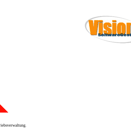
riebsverwaltung.