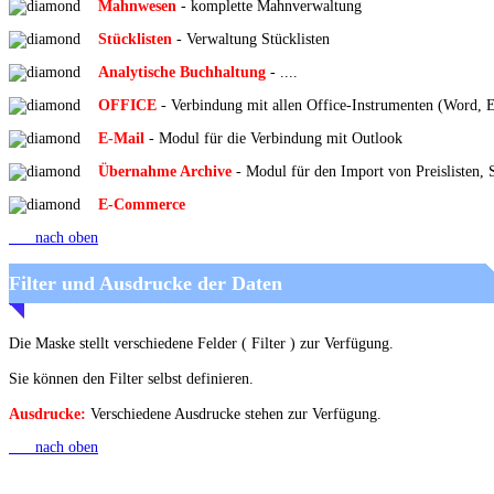
Mahnwesen
- komplette Mahnverwaltung
Stücklisten
- Verwaltung Stücklisten
Analytische Buchhaltung
- ....
OFFICE
- Verbindung mit allen Office-Instrumenten (Word, E
E-Mail
- Modul für die Verbindung mit Outlook
Übernahme Archive
- Modul für den Import von Preislisten
E-Commerce
nach oben
Filter und Ausdrucke der Daten
Die Maske stellt verschiedene Felder ( Filter ) zur Verfügung.
Sie können den Filter selbst definieren.
Ausdrucke:
Verschiedene Ausdrucke stehen zur Verfügung.
nach oben