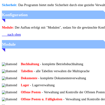
Sicherheit:
Das Programm bietet mehr Sicherheit durch eine gezielte Verwa
Konfiguration
Module:
Der Aufbau erfolgt mit "Modulen", sodass Sie die gewünschte Konf
nach oben
Module
Buchhaltung
- komplette Betriebsbuchhaltung
Tabellen
- alle Tabellen verwalten die Multisprache
Dokumente
- komplette Dokumentenverwaltung
Lager
- Lagerverwaltung
Offene Posten
- Verwaltung und Kontrolle der Offenen Posten
Offene Posten u. Fälligkeiten
- Verwaltung und Kontrolle der