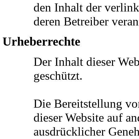
den Inhalt der verlin
deren Betreiber veran
Urheberrechte
Der Inhalt dieser Web
geschützt.
Die Bereitstellung vo
dieser Website auf an
ausdrücklicher Gene