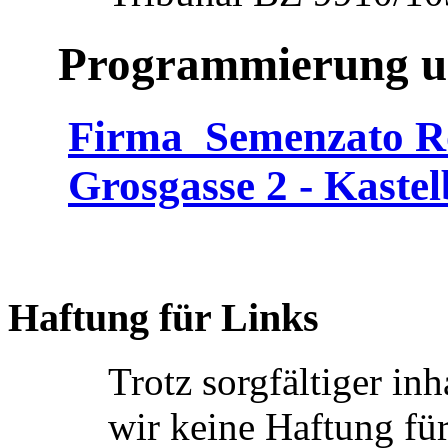
Programmierung u
Firma Semenzato R
Grosgasse 2 - Kastel
Haftung für Links
Trotz sorgfältiger in
wir keine Haftung für