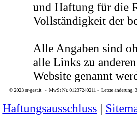
und Haftung für die R
Vollständigkeit der b
Alle Angaben sind oh
alle Links zu anderen
Website genannt wer
© 2023 sr-gest.it - MwSt Nr. 01237240211 - Letzte änderung: 
Haftungsausschluss
|
Sitem