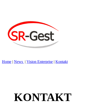
Home
|
News
|
Vision Enterprise
|
Kontakt
KONTAKT