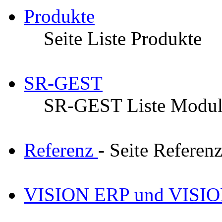
Produkte
Seite Liste Produkte
SR-GEST
SR-GEST Liste Modu
Referenz
- Seite Referen
VISION ERP und VISI