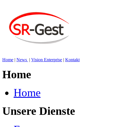
Home
|
News
|
Vision Enterprise
|
Kontakt
Home
Home
Unsere Dienste