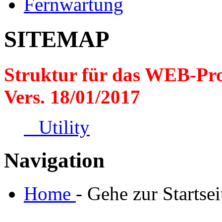
Fernwartung
SITEMAP
Struktur für das WEB-Pr
Vers. 18/01/2017
Utility
Navigation
Home
- Gehe zur Startsei