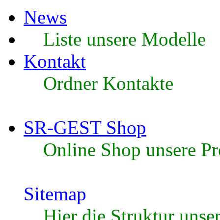
News
Liste unsere Modelle
Kontakt
Ordner Kontakte
SR-GEST Shop
Online Shop unsere P
Sitemap
Hier die Struktur uns