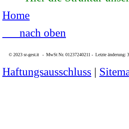
Home
nach oben
© 2023 sr-gest.it - MwSt Nr. 01237240211 - Letzte änderung: 
Haftungsausschluss
|
Sitem